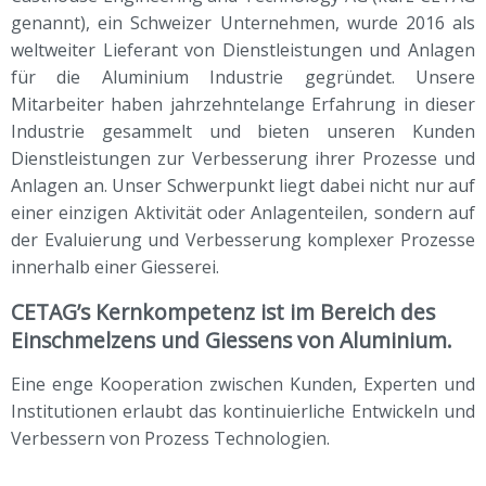
genannt), ein Schweizer Unternehmen, wurde 2016 als
weltweiter Lieferant von Dienstleistungen und Anlagen
für die Aluminium Industrie gegründet. Unsere
Mitarbeiter haben jahrzehntelange Erfahrung in dieser
Industrie gesammelt und bieten unseren Kunden
Dienstleistungen zur Verbesserung ihrer Prozesse und
Anlagen an. Unser Schwerpunkt liegt dabei nicht nur auf
einer einzigen Aktivität oder Anlagenteilen, sondern auf
der Evaluierung und Verbesserung komplexer Prozesse
innerhalb einer Giesserei.
CETAG’s Kernkompetenz ist im Bereich des
Einschmelzens und Giessens von Aluminium.
Eine enge Kooperation zwischen Kunden, Experten und
Institutionen erlaubt das kontinuierliche Entwickeln und
Verbessern von Prozess Technologien.