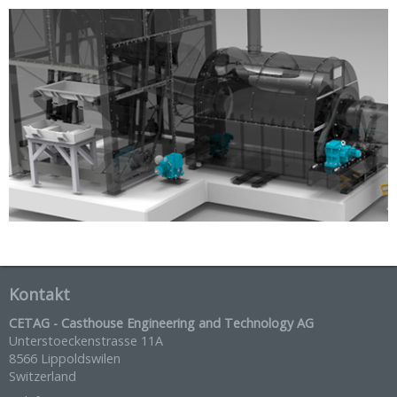
Kontakt
CETAG - Casthouse Engineering and Technology AG
Unterstoeckenstrasse 11A
8566 Lippoldswilen
Switzerland