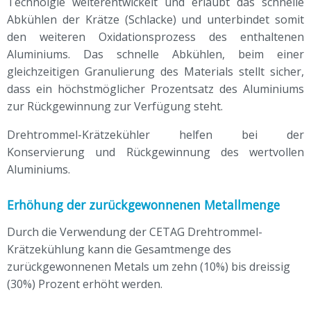
Technolgie weiterentwickelt und erlaubt das schnelle
Abkühlen der Krätze (Schlacke) und unterbindet somit
den weiteren Oxidationsprozess des enthaltenen
Aluminiums. Das schnelle Abkühlen, beim einer
gleichzeitigen Granulierung des Materials stellt sicher,
dass ein höchstmöglicher Prozentsatz des Aluminiums
zur Rückgewinnung zur Verfügung steht.
Drehtrommel-Krätzekühler helfen bei der
Konservierung und Rückgewinnung des wertvollen
Aluminiums.
Erhöhung der zurückgewonnenen Metallmenge
Durch die Verwendung der CETAG Drehtrommel-
Krätzekühlung kann die Gesamtmenge des
zurückgewonnenen Metals um zehn (10%) bis dreissig
(30%) Prozent erhöht werden.