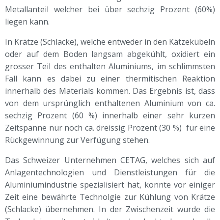
Metallanteil welcher bei über sechzig Prozent (60%)
liegen kann.
In Krätze (Schlacke), welche entweder in den Kätzekübeln
oder auf dem Boden langsam abgekühlt, oxidiert ein
grosser Teil des enthalten Aluminiums, im schlimmsten
Fall kann es dabei zu einer thermitischen Reaktion
innerhalb des Materials kommen. Das Ergebnis ist, dass
von dem ursprünglich enthaltenen Aluminium von ca.
sechzig Prozent (60 %) innerhalb einer sehr kurzen
Zeitspanne nur noch ca. dreissig Prozent (30 %) für eine
Rückgewinnung zur Verfügung stehen.
Das Schweizer Unternehmen CETAG, welches sich auf
Anlagentechnologien und Dienstleistungen für die
Aluminiumindustrie spezialisiert hat, konnte vor einiger
Zeit eine bewährte Technolgie zur Kühlung von Krätze
(Schlacke) übernehmen. In der Zwischenzeit wurde die