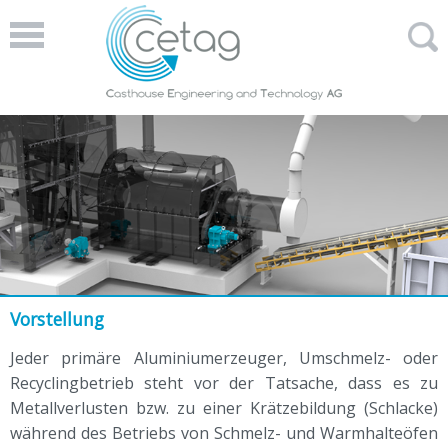
Vorstellung
Jeder primäre Aluminiumerzeuger, Umschmelz- oder
Recyclingbetrieb steht vor der Tatsache, dass es zu
Metallverlusten bzw. zu einer Krätzebildung (Schlacke)
während des Betriebs von Schmelz- und Warmhalteöfen