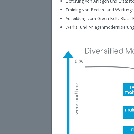
Lieferung von Anlagen und Ersatzte
Training von Bedien- und Wartungs
Ausbildung zum Green Belt, Black B
Werks- und Anlagenmodernisierun