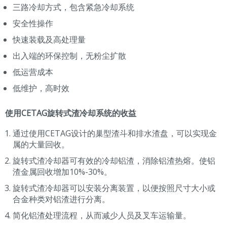
三路冷却方式，包含紧急冷却系统
安全性操作
快速装载及高处理量
出入端的环保控制，无粉尘扩散
低运营成本
低维护，高时效
使用CETAG旋转式渣冷却系统的收益
通过使用CETAG设计的巢型渣斗和排水渣盘，可以实现金
属的大量回收。
旋转式渣冷却器可有效的冷却铝渣，消除铝渣热熔。使铝
渣金属回收增加10%-30%。
旋转式渣冷却器可以安装分离装置，以便按照尺寸大小或
合金种类对铝渣进行分离。
简化铝渣处理流程，从而减少人员及叉车运输量。