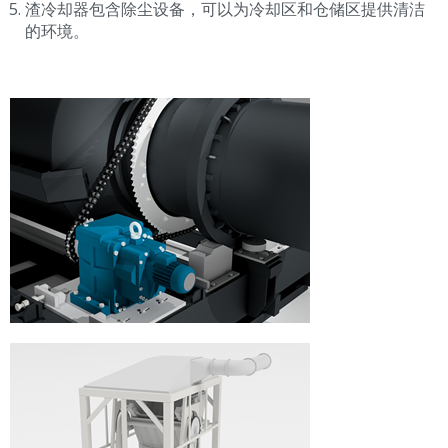
渣冷却器包含除尘设备，可以为冷却区和仓储区提供清洁
的环境。