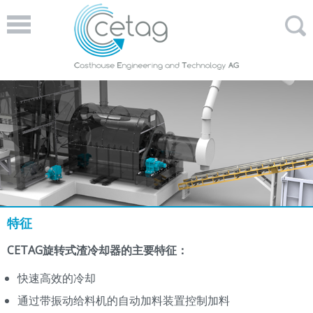
特征
CETAG旋转式渣冷却器的主要特征：
快速高效的冷却
通过带振动给料机的自动加料装置控制加料